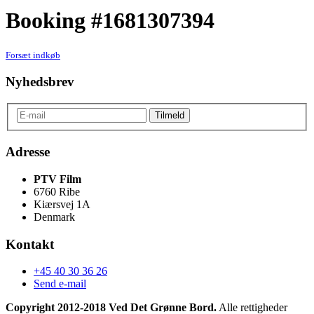
Booking #1681307394
Forsæt indkøb
Nyhedsbrev
Adresse
PTV Film
6760 Ribe
Kiærsvej 1A
Denmark
Kontakt
+45 40 30 36 26
Send e-mail
Copyright 2012-2018 Ved Det Grønne Bord.
Alle rettigheder