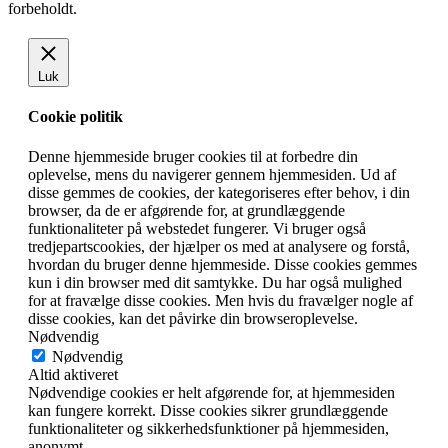
forbeholdt.
Luk
Cookie politik
Denne hjemmeside bruger cookies til at forbedre din
oplevelse, mens du navigerer gennem hjemmesiden. Ud af
disse gemmes de cookies, der kategoriseres efter behov, i din
browser, da de er afgørende for, at grundlæggende
funktionaliteter på webstedet fungerer. Vi bruger også
tredjepartscookies, der hjælper os med at analysere og forstå,
hvordan du bruger denne hjemmeside. Disse cookies gemmes
kun i din browser med dit samtykke. Du har også mulighed
for at fravælge disse cookies. Men hvis du fravælger nogle af
disse cookies, kan det påvirke din browseroplevelse.
Nødvendig
Nødvendig
Altid aktiveret
Nødvendige cookies er helt afgørende for, at hjemmesiden
kan fungere korrekt. Disse cookies sikrer grundlæggende
funktionaliteter og sikkerhedsfunktioner på hjemmesiden,
anonymt.