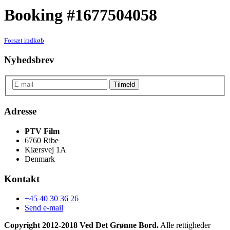
Booking #1677504058
Forsæt indkøb
Nyhedsbrev
Adresse
PTV Film
6760 Ribe
Kiærsvej 1A
Denmark
Kontakt
+45 40 30 36 26
Send e-mail
Copyright 2012-2018 Ved Det Grønne Bord.
Alle rettigheder