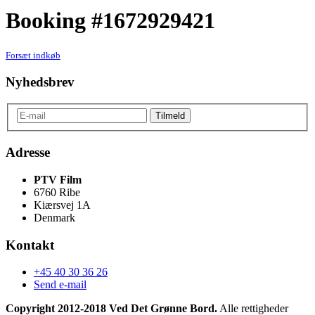
Booking #1672929421
Forsæt indkøb
Nyhedsbrev
Adresse
PTV Film
6760 Ribe
Kiærsvej 1A
Denmark
Kontakt
+45 40 30 36 26
Send e-mail
Copyright 2012-2018 Ved Det Grønne Bord.
Alle rettigheder