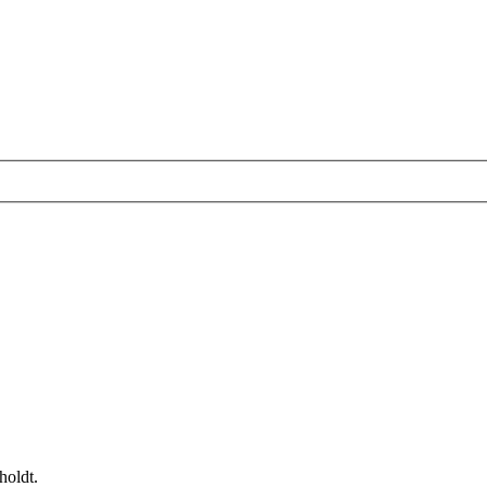
holdt.