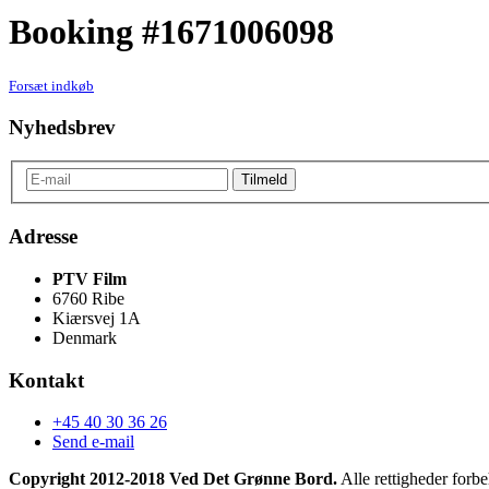
Booking #1671006098
Forsæt indkøb
Nyhedsbrev
Adresse
PTV Film
6760 Ribe
Kiærsvej 1A
Denmark
Kontakt
+45 40 30 36 26
Send e-mail
Copyright 2012-2018 Ved Det Grønne Bord.
Alle rettigheder forbe