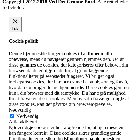
Copyright 2012-2018 Ved Det Grønne Bord.
Alle rettigheder
forbeholdt.
Luk
Cookie politik
Denne hjemmeside bruger cookies til at forbedre din
oplevelse, mens du navigerer gennem hjemmesiden. Ud af
disse gemmes de cookies, der kategoriseres efter behov, i din
browser, da de er afgørende for, at grundlæggende
funktionaliteter på webstedet fungerer. Vi bruger også
tredjepartscookies, der hjælper os med at analysere og forstå,
hvordan du bruger denne hjemmeside. Disse cookies gemmes
kun i din browser med dit samtykke. Du har også mulighed
for at fravælge disse cookies. Men hvis du fravælger nogle af
disse cookies, kan det påvirke din browseroplevelse.
Nødvendig
Nødvendig
Altid aktiveret
Nødvendige cookies er helt afgørende for, at hjemmesiden
kan fungere korrekt. Disse cookies sikrer grundlæggende
funktionaliteter og sikkerhedsfunktioner på hjemmesiden,