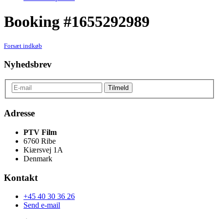
Booking #1655292989
Forsæt indkøb
Nyhedsbrev
Adresse
PTV Film
6760 Ribe
Kiærsvej 1A
Denmark
Kontakt
+45 40 30 36 26
Send e-mail