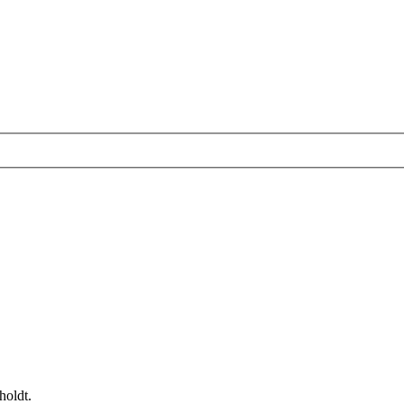
holdt.