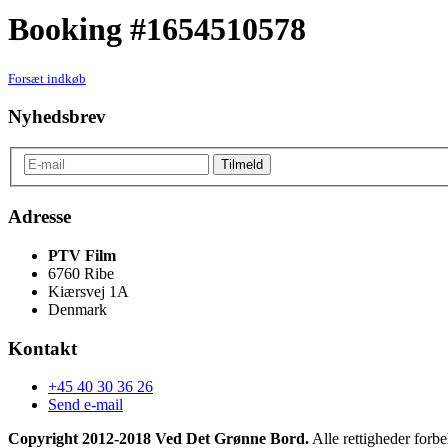
Booking #1654510578
Forsæt indkøb
Nyhedsbrev
Adresse
PTV Film
6760 Ribe
Kiærsvej 1A
Denmark
Kontakt
+45 40 30 36 26
Send e-mail
Copyright 2012-2018 Ved Det Grønne Bord.
Alle rettigheder forbe