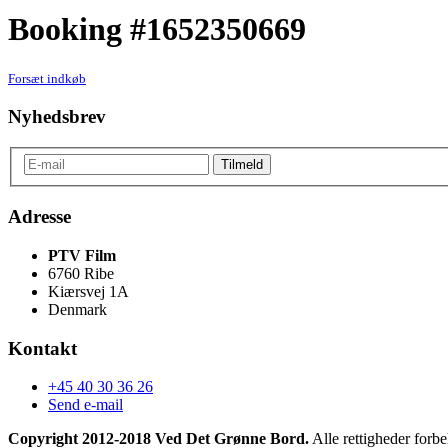
Booking #1652350669
Forsæt indkøb
Nyhedsbrev
Adresse
PTV Film
6760 Ribe
Kiærsvej 1A
Denmark
Kontakt
+45 40 30 36 26
Send e-mail
Copyright 2012-2018 Ved Det Grønne Bord.
Alle rettigheder forbe