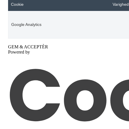
Cookie
Varighed
Google Analytics
GEM & ACCEPTÈR
Powered by