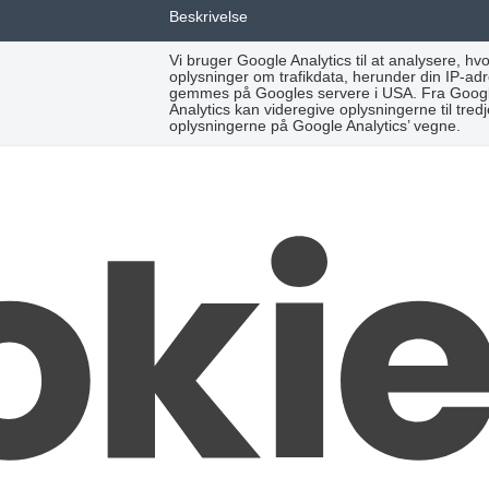
Beskrivelse
Vi bruger Google Analytics til at analysere,
oplysninger om trafikdata, herunder din IP-ad
gemmes på Googles servere i USA. Fra Google 
Analytics kan videregive oplysningerne til tre
oplysningerne på Google Analytics’ vegne.