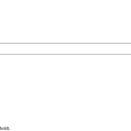
holdt.