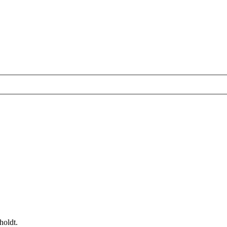
holdt.