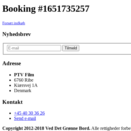
Booking #1651735257
Forsæt indkøb
Nyhedsbrev
Adresse
PTV Film
6760 Ribe
Kiærsvej 1A
Denmark
Kontakt
+45 40 30 36 26
Send e-mail
Copyright 2012-2018 Ved Det Grønne Bord.
Alle rettigheder forbe