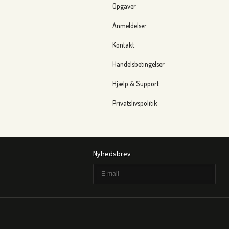
Opgaver
Anmeldelser
Kontakt
Handelsbetingelser
Hjælp & Support
Privatslivspolitik
Nyhedsbrev