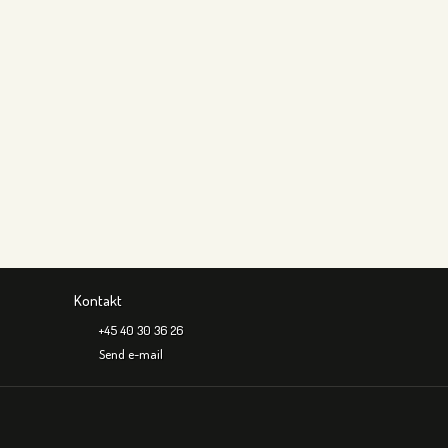
Kontakt
+45 40 30 36 26
Send e-mail