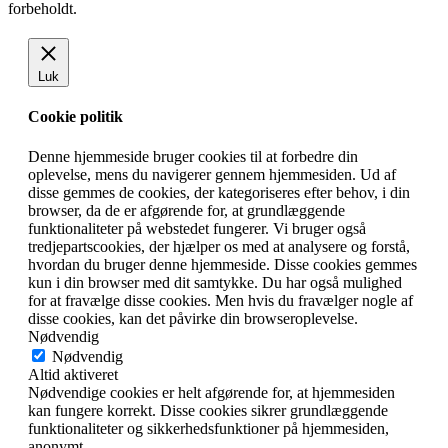
forbeholdt.
Luk
Cookie politik
Denne hjemmeside bruger cookies til at forbedre din
oplevelse, mens du navigerer gennem hjemmesiden. Ud af
disse gemmes de cookies, der kategoriseres efter behov, i din
browser, da de er afgørende for, at grundlæggende
funktionaliteter på webstedet fungerer. Vi bruger også
tredjepartscookies, der hjælper os med at analysere og forstå,
hvordan du bruger denne hjemmeside. Disse cookies gemmes
kun i din browser med dit samtykke. Du har også mulighed
for at fravælge disse cookies. Men hvis du fravælger nogle af
disse cookies, kan det påvirke din browseroplevelse.
Nødvendig
Nødvendig
Altid aktiveret
Nødvendige cookies er helt afgørende for, at hjemmesiden
kan fungere korrekt. Disse cookies sikrer grundlæggende
funktionaliteter og sikkerhedsfunktioner på hjemmesiden,
anonymt.