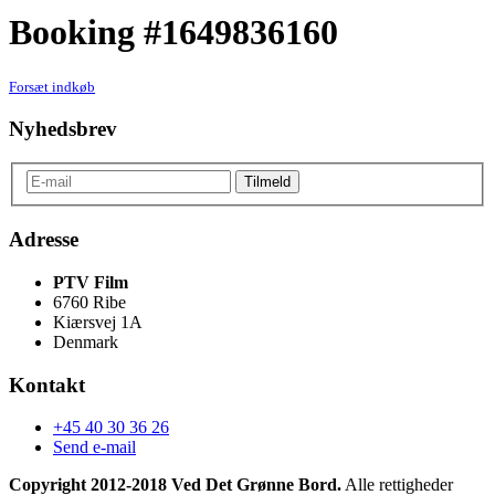
Booking #1649836160
Forsæt indkøb
Nyhedsbrev
Adresse
PTV Film
6760 Ribe
Kiærsvej 1A
Denmark
Kontakt
+45 40 30 36 26
Send e-mail
Copyright 2012-2018 Ved Det Grønne Bord.
Alle rettigheder