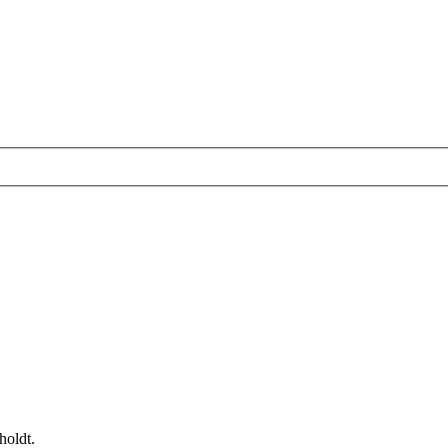
holdt.