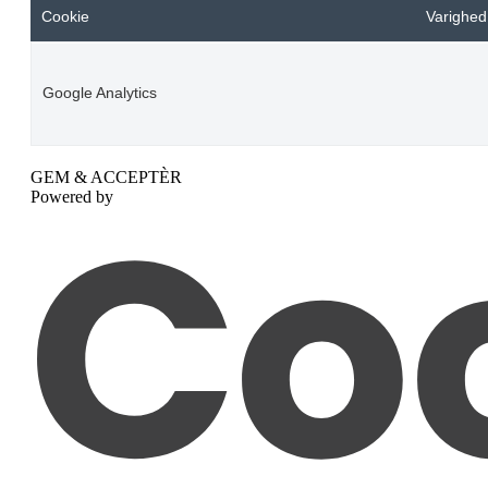
Cookie
Varighed
Google Analytics
GEM & ACCEPTÈR
Powered by