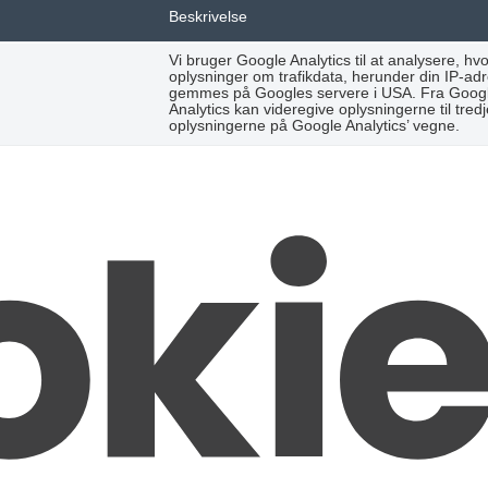
Beskrivelse
Vi bruger Google Analytics til at analysere,
oplysninger om trafikdata, herunder din IP-ad
gemmes på Googles servere i USA. Fra Google 
Analytics kan videregive oplysningerne til tre
oplysningerne på Google Analytics’ vegne.