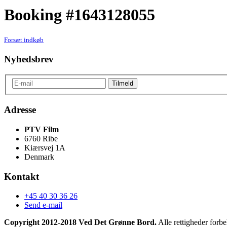
Booking #1643128055
Forsæt indkøb
Nyhedsbrev
Adresse
PTV Film
6760 Ribe
Kiærsvej 1A
Denmark
Kontakt
+45 40 30 36 26
Send e-mail
Copyright 2012-2018 Ved Det Grønne Bord.
Alle rettigheder forbe