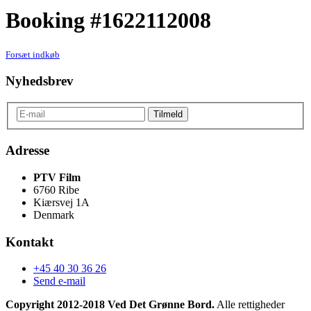
Booking #1622112008
Forsæt indkøb
Nyhedsbrev
Adresse
PTV Film
6760 Ribe
Kiærsvej 1A
Denmark
Kontakt
+45 40 30 36 26
Send e-mail
Copyright 2012-2018 Ved Det Grønne Bord.
Alle rettigheder