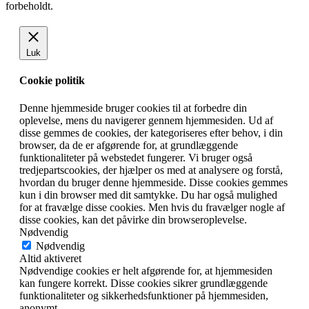
forbeholdt.
Luk
Cookie politik
Denne hjemmeside bruger cookies til at forbedre din
oplevelse, mens du navigerer gennem hjemmesiden. Ud af
disse gemmes de cookies, der kategoriseres efter behov, i din
browser, da de er afgørende for, at grundlæggende
funktionaliteter på webstedet fungerer. Vi bruger også
tredjepartscookies, der hjælper os med at analysere og forstå,
hvordan du bruger denne hjemmeside. Disse cookies gemmes
kun i din browser med dit samtykke. Du har også mulighed
for at fravælge disse cookies. Men hvis du fravælger nogle af
disse cookies, kan det påvirke din browseroplevelse.
Nødvendig
Nødvendig
Altid aktiveret
Nødvendige cookies er helt afgørende for, at hjemmesiden
kan fungere korrekt. Disse cookies sikrer grundlæggende
funktionaliteter og sikkerhedsfunktioner på hjemmesiden,
anonymt.