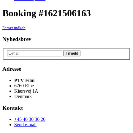
Booking #1621506163
Forsæt indkøb
Nyhedsbrev
Adresse
PTV Film
6760 Ribe
Kiærsvej 1A
Denmark
Kontakt
+45 40 30 36 26
Send e-mail