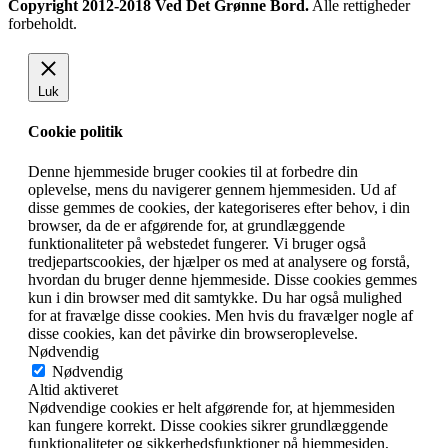
Copyright 2012-2018 Ved Det Grønne Bord.
Alle rettigheder
forbeholdt.
Luk
Cookie politik
Denne hjemmeside bruger cookies til at forbedre din
oplevelse, mens du navigerer gennem hjemmesiden. Ud af
disse gemmes de cookies, der kategoriseres efter behov, i din
browser, da de er afgørende for, at grundlæggende
funktionaliteter på webstedet fungerer. Vi bruger også
tredjepartscookies, der hjælper os med at analysere og forstå,
hvordan du bruger denne hjemmeside. Disse cookies gemmes
kun i din browser med dit samtykke. Du har også mulighed
for at fravælge disse cookies. Men hvis du fravælger nogle af
disse cookies, kan det påvirke din browseroplevelse.
Nødvendig
Nødvendig
Altid aktiveret
Nødvendige cookies er helt afgørende for, at hjemmesiden
kan fungere korrekt. Disse cookies sikrer grundlæggende
funktionaliteter og sikkerhedsfunktioner på hjemmesiden,