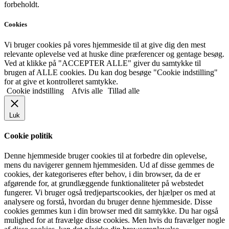
forbeholdt.
Cookies
Vi bruger cookies på vores hjemmeside til at give dig den mest
relevante oplevelse ved at huske dine præferencer og gentage besøg.
Ved at klikke på "ACCEPTER ALLE" giver du samtykke til
brugen af ALLE cookies. Du kan dog besøge "Cookie indstilling"
for at give et kontrolleret samtykke.
Cookie indstilling
Afvis alle
Tillad alle
Luk
Cookie politik
Denne hjemmeside bruger cookies til at forbedre din oplevelse,
mens du navigerer gennem hjemmesiden. Ud af disse gemmes de
cookies, der kategoriseres efter behov, i din browser, da de er
afgørende for, at grundlæggende funktionaliteter på webstedet
fungerer. Vi bruger også tredjepartscookies, der hjælper os med at
analysere og forstå, hvordan du bruger denne hjemmeside. Disse
cookies gemmes kun i din browser med dit samtykke. Du har også
mulighed for at fravælge disse cookies. Men hvis du fravælger nogle