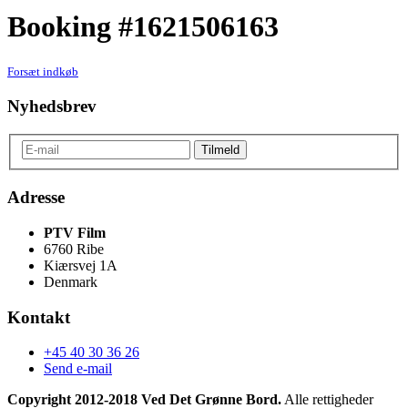
Booking #1621506163
Forsæt indkøb
Nyhedsbrev
Adresse
PTV Film
6760 Ribe
Kiærsvej 1A
Denmark
Kontakt
+45 40 30 36 26
Send e-mail
Copyright 2012-2018 Ved Det Grønne Bord.
Alle rettigheder