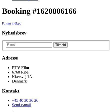
Booking #1620806166
Forsæt indkøb
Nyhedsbrev
Adresse
PTV Film
6760 Ribe
Kiærsvej 1A
Denmark
Kontakt
+45 40 30 36 26
Send e-mail