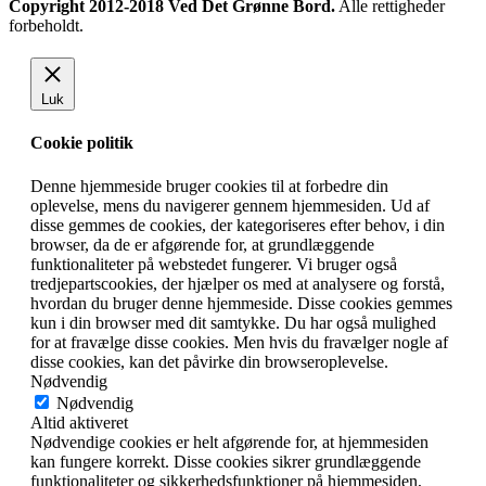
Copyright 2012-2018 Ved Det Grønne Bord.
Alle rettigheder
forbeholdt.
Luk
Cookie politik
Denne hjemmeside bruger cookies til at forbedre din
oplevelse, mens du navigerer gennem hjemmesiden. Ud af
disse gemmes de cookies, der kategoriseres efter behov, i din
browser, da de er afgørende for, at grundlæggende
funktionaliteter på webstedet fungerer. Vi bruger også
tredjepartscookies, der hjælper os med at analysere og forstå,
hvordan du bruger denne hjemmeside. Disse cookies gemmes
kun i din browser med dit samtykke. Du har også mulighed
for at fravælge disse cookies. Men hvis du fravælger nogle af
disse cookies, kan det påvirke din browseroplevelse.
Nødvendig
Nødvendig
Altid aktiveret
Nødvendige cookies er helt afgørende for, at hjemmesiden
kan fungere korrekt. Disse cookies sikrer grundlæggende
funktionaliteter og sikkerhedsfunktioner på hjemmesiden,