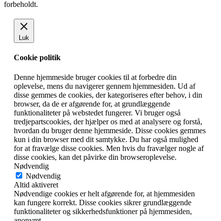
forbeholdt.
Luk
Cookie politik
Denne hjemmeside bruger cookies til at forbedre din
oplevelse, mens du navigerer gennem hjemmesiden. Ud af
disse gemmes de cookies, der kategoriseres efter behov, i din
browser, da de er afgørende for, at grundlæggende
funktionaliteter på webstedet fungerer. Vi bruger også
tredjepartscookies, der hjælper os med at analysere og forstå,
hvordan du bruger denne hjemmeside. Disse cookies gemmes
kun i din browser med dit samtykke. Du har også mulighed
for at fravælge disse cookies. Men hvis du fravælger nogle af
disse cookies, kan det påvirke din browseroplevelse.
Nødvendig
Nødvendig
Altid aktiveret
Nødvendige cookies er helt afgørende for, at hjemmesiden
kan fungere korrekt. Disse cookies sikrer grundlæggende
funktionaliteter og sikkerhedsfunktioner på hjemmesiden,
anonymt.