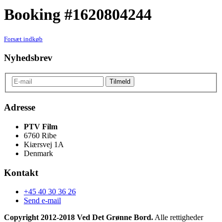
Booking #1620804244
Forsæt indkøb
Nyhedsbrev
Adresse
PTV Film
6760 Ribe
Kiærsvej 1A
Denmark
Kontakt
+45 40 30 36 26
Send e-mail
Copyright 2012-2018 Ved Det Grønne Bord.
Alle rettigheder