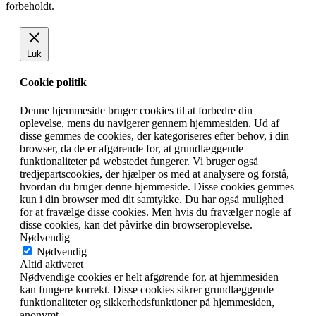
forbeholdt.
Luk
Cookie politik
Denne hjemmeside bruger cookies til at forbedre din
oplevelse, mens du navigerer gennem hjemmesiden. Ud af
disse gemmes de cookies, der kategoriseres efter behov, i din
browser, da de er afgørende for, at grundlæggende
funktionaliteter på webstedet fungerer. Vi bruger også
tredjepartscookies, der hjælper os med at analysere og forstå,
hvordan du bruger denne hjemmeside. Disse cookies gemmes
kun i din browser med dit samtykke. Du har også mulighed
for at fravælge disse cookies. Men hvis du fravælger nogle af
disse cookies, kan det påvirke din browseroplevelse.
Nødvendig
Nødvendig
Altid aktiveret
Nødvendige cookies er helt afgørende for, at hjemmesiden
kan fungere korrekt. Disse cookies sikrer grundlæggende
funktionaliteter og sikkerhedsfunktioner på hjemmesiden,
anonymt.