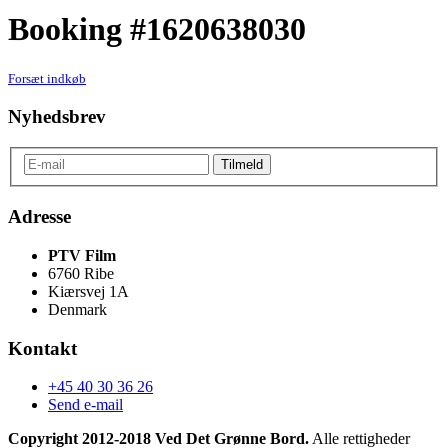
Booking #1620638030
Forsæt indkøb
Nyhedsbrev
Adresse
PTV Film
6760 Ribe
Kiærsvej 1A
Denmark
Kontakt
+45 40 30 36 26
Send e-mail
Copyright 2012-2018 Ved Det Grønne Bord.
Alle rettigheder