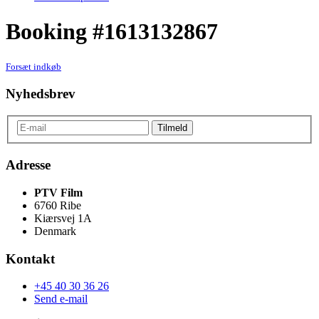
Booking #1613132867
Forsæt indkøb
Nyhedsbrev
Adresse
PTV Film
6760 Ribe
Kiærsvej 1A
Denmark
Kontakt
+45 40 30 36 26
Send e-mail