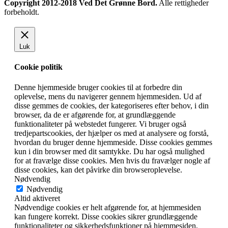
Copyright 2012-2018 Ved Det Grønne Bord.
Alle rettigheder
forbeholdt.
Luk
Cookie politik
Denne hjemmeside bruger cookies til at forbedre din
oplevelse, mens du navigerer gennem hjemmesiden. Ud af
disse gemmes de cookies, der kategoriseres efter behov, i din
browser, da de er afgørende for, at grundlæggende
funktionaliteter på webstedet fungerer. Vi bruger også
tredjepartscookies, der hjælper os med at analysere og forstå,
hvordan du bruger denne hjemmeside. Disse cookies gemmes
kun i din browser med dit samtykke. Du har også mulighed
for at fravælge disse cookies. Men hvis du fravælger nogle af
disse cookies, kan det påvirke din browseroplevelse.
Nødvendig
Nødvendig
Altid aktiveret
Nødvendige cookies er helt afgørende for, at hjemmesiden
kan fungere korrekt. Disse cookies sikrer grundlæggende
funktionaliteter og sikkerhedsfunktioner på hjemmesiden,