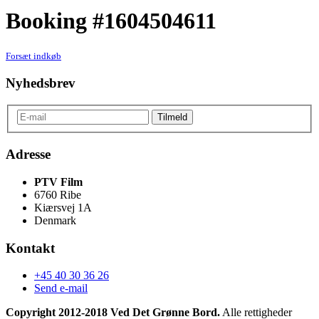
Booking #1604504611
Forsæt indkøb
Nyhedsbrev
Adresse
PTV Film
6760 Ribe
Kiærsvej 1A
Denmark
Kontakt
+45 40 30 36 26
Send e-mail
Copyright 2012-2018 Ved Det Grønne Bord.
Alle rettigheder