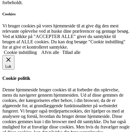
forbeholdt.
Cookies
Vi bruger cookies på vores hjemmeside til at give dig den mest
relevante oplevelse ved at huske dine præferencer og gentage besøg.
Ved at klikke på "ACCEPTER ALLE" giver du samtykke til
brugen af ALLE cookies. Du kan dog besøge "Cookie indstilling"
for at give et kontrolleret samtykke.
Cookie indstilling
Afvis alle
Tillad alle
Luk
Cookie politik
Denne hjemmeside bruger cookies til at forbedre din oplevelse,
mens du navigerer gennem hjemmesiden. Ud af disse gemmes de
cookies, der kategoriseres efter behov, i din browser, da de er
afgørende for, at grundlæggende funktionaliteter på webstedet
fungerer. Vi bruger også tredjepartscookies, der hjælper os med at
analysere og forstå, hvordan du bruger denne hjemmeside. Disse
cookies gemmes kun i din browser med dit samtykke. Du har også
mulighed for at fravælge disse cookies. Men hvis du fravælger nogle