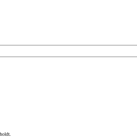
holdt.