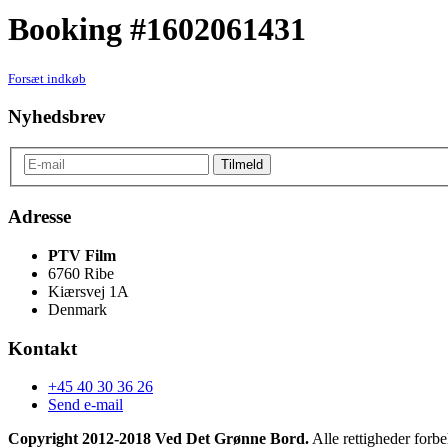
Booking #1602061431
Forsæt indkøb
Nyhedsbrev
Adresse
PTV Film
6760 Ribe
Kiærsvej 1A
Denmark
Kontakt
+45 40 30 36 26
Send e-mail
Copyright 2012-2018 Ved Det Grønne Bord.
Alle rettigheder forbe