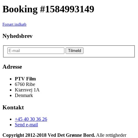
Booking #1584993149
Forsæt indkøb
Nyhedsbrev
Adresse
PTV Film
6760 Ribe
Kiærsvej 1A
Denmark
Kontakt
+45 40 30 36 26
Send e-mail
Copyright 2012-2018 Ved Det Grønne Bord.
Alle rettigheder