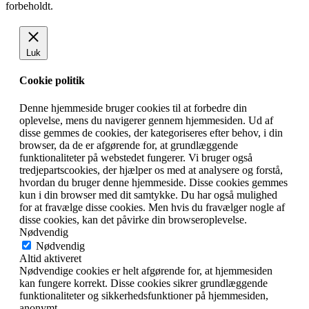
forbeholdt.
Luk
Cookie politik
Denne hjemmeside bruger cookies til at forbedre din
oplevelse, mens du navigerer gennem hjemmesiden. Ud af
disse gemmes de cookies, der kategoriseres efter behov, i din
browser, da de er afgørende for, at grundlæggende
funktionaliteter på webstedet fungerer. Vi bruger også
tredjepartscookies, der hjælper os med at analysere og forstå,
hvordan du bruger denne hjemmeside. Disse cookies gemmes
kun i din browser med dit samtykke. Du har også mulighed
for at fravælge disse cookies. Men hvis du fravælger nogle af
disse cookies, kan det påvirke din browseroplevelse.
Nødvendig
Nødvendig
Altid aktiveret
Nødvendige cookies er helt afgørende for, at hjemmesiden
kan fungere korrekt. Disse cookies sikrer grundlæggende
funktionaliteter og sikkerhedsfunktioner på hjemmesiden,
anonymt.