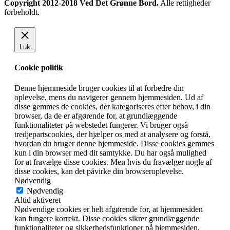
Copyright 2012-2018 Ved Det Grønne Bord.
Alle rettigheder
forbeholdt.
Luk
Cookie politik
Denne hjemmeside bruger cookies til at forbedre din
oplevelse, mens du navigerer gennem hjemmesiden. Ud af
disse gemmes de cookies, der kategoriseres efter behov, i din
browser, da de er afgørende for, at grundlæggende
funktionaliteter på webstedet fungerer. Vi bruger også
tredjepartscookies, der hjælper os med at analysere og forstå,
hvordan du bruger denne hjemmeside. Disse cookies gemmes
kun i din browser med dit samtykke. Du har også mulighed
for at fravælge disse cookies. Men hvis du fravælger nogle af
disse cookies, kan det påvirke din browseroplevelse.
Nødvendig
Nødvendig
Altid aktiveret
Nødvendige cookies er helt afgørende for, at hjemmesiden
kan fungere korrekt. Disse cookies sikrer grundlæggende
funktionaliteter og sikkerhedsfunktioner på hjemmesiden,