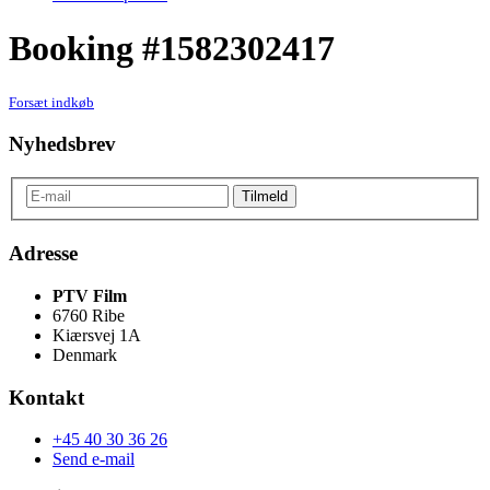
Booking #1582302417
Forsæt indkøb
Nyhedsbrev
Adresse
PTV Film
6760 Ribe
Kiærsvej 1A
Denmark
Kontakt
+45 40 30 36 26
Send e-mail