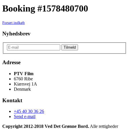
Booking #1578480700
Forsæt indkøb
Nyhedsbrev
Adresse
PTV Film
6760 Ribe
Kiærsvej 1A
Denmark
Kontakt
+45 40 30 36 26
Send e-mail
Copyright 2012-2018 Ved Det Grønne Bord.
Alle rettigheder