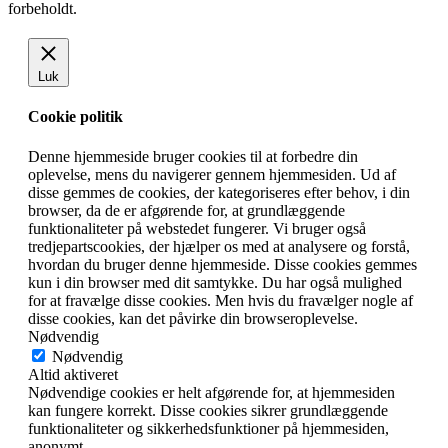
forbeholdt.
Luk
Cookie politik
Denne hjemmeside bruger cookies til at forbedre din
oplevelse, mens du navigerer gennem hjemmesiden. Ud af
disse gemmes de cookies, der kategoriseres efter behov, i din
browser, da de er afgørende for, at grundlæggende
funktionaliteter på webstedet fungerer. Vi bruger også
tredjepartscookies, der hjælper os med at analysere og forstå,
hvordan du bruger denne hjemmeside. Disse cookies gemmes
kun i din browser med dit samtykke. Du har også mulighed
for at fravælge disse cookies. Men hvis du fravælger nogle af
disse cookies, kan det påvirke din browseroplevelse.
Nødvendig
Nødvendig
Altid aktiveret
Nødvendige cookies er helt afgørende for, at hjemmesiden
kan fungere korrekt. Disse cookies sikrer grundlæggende
funktionaliteter og sikkerhedsfunktioner på hjemmesiden,
anonymt.