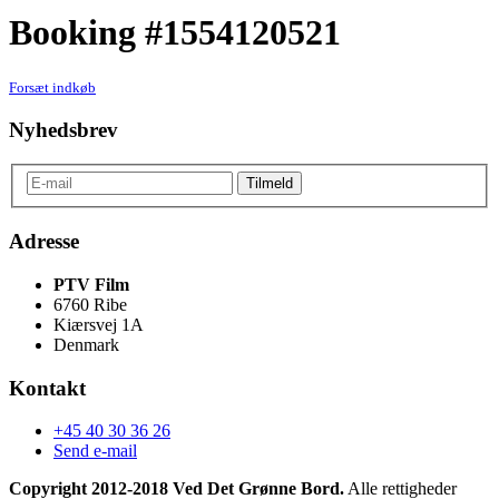
Booking #1554120521
Forsæt indkøb
Nyhedsbrev
Adresse
PTV Film
6760 Ribe
Kiærsvej 1A
Denmark
Kontakt
+45 40 30 36 26
Send e-mail
Copyright 2012-2018 Ved Det Grønne Bord.
Alle rettigheder