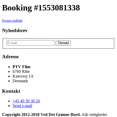
Booking #1553081338
Forsæt indkøb
Nyhedsbrev
Adresse
PTV Film
6760 Ribe
Kiærsvej 1A
Denmark
Kontakt
+45 40 30 36 26
Send e-mail
Copyright 2012-2018 Ved Det Grønne Bord.
Alle rettigheder