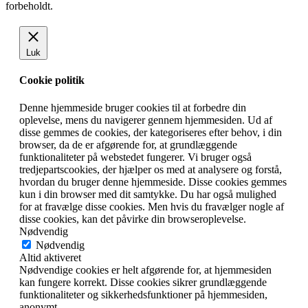
forbeholdt.
Luk
Cookie politik
Denne hjemmeside bruger cookies til at forbedre din
oplevelse, mens du navigerer gennem hjemmesiden. Ud af
disse gemmes de cookies, der kategoriseres efter behov, i din
browser, da de er afgørende for, at grundlæggende
funktionaliteter på webstedet fungerer. Vi bruger også
tredjepartscookies, der hjælper os med at analysere og forstå,
hvordan du bruger denne hjemmeside. Disse cookies gemmes
kun i din browser med dit samtykke. Du har også mulighed
for at fravælge disse cookies. Men hvis du fravælger nogle af
disse cookies, kan det påvirke din browseroplevelse.
Nødvendig
Nødvendig
Altid aktiveret
Nødvendige cookies er helt afgørende for, at hjemmesiden
kan fungere korrekt. Disse cookies sikrer grundlæggende
funktionaliteter og sikkerhedsfunktioner på hjemmesiden,
anonymt.