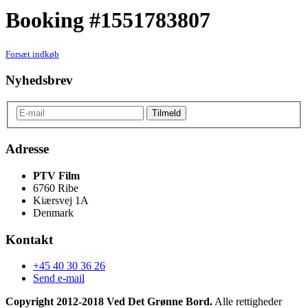
Booking #1551783807
Forsæt indkøb
Nyhedsbrev
Adresse
PTV Film
6760 Ribe
Kiærsvej 1A
Denmark
Kontakt
+45 40 30 36 26
Send e-mail
Copyright 2012-2018 Ved Det Grønne Bord.
Alle rettigheder