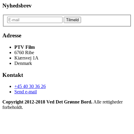
Nyhedsbrev
Adresse
PTV Film
6760 Ribe
Kiærsvej 1A
Denmark
Kontakt
+45 40 30 36 26
Send e-mail
Copyright 2012-2018 Ved Det Grønne Bord.
Alle rettigheder
forbeholdt.