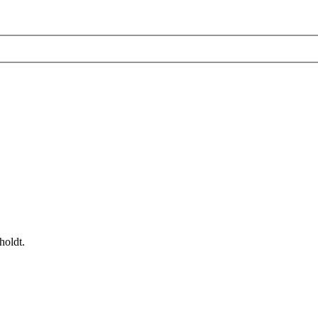
holdt.