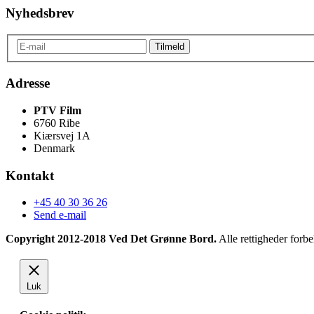
Nyhedsbrev
Adresse
PTV Film
6760 Ribe
Kiærsvej 1A
Denmark
Kontakt
+45 40 30 36 26
Send e-mail
Copyright 2012-2018 Ved Det Grønne Bord.
Alle rettigheder forbe
Luk