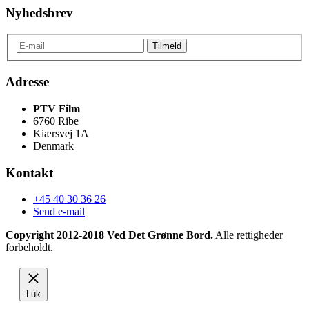
Nyhedsbrev
Adresse
PTV Film
6760 Ribe
Kiærsvej 1A
Denmark
Kontakt
+45 40 30 36 26
Send e-mail
Copyright 2012-2018 Ved Det Grønne Bord.
Alle rettigheder
forbeholdt.
Luk