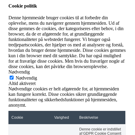
Cookie politik
Denne hjemmeside bruger cookies til at forbedre din
oplevelse, mens du navigerer gennem hjemmesiden. Ud af
disse gemmes de cookies, der kategoriseres efter behov, i din
browser, da de er afgørende for, at grundlæggende
funktionaliteter på webstedet fungerer. Vi bruger også
tredjepartscookies, der hjælper os med at analysere og forstå,
hvordan du bruger denne hjemmeside. Disse cookies gemmes
kun i din browser med dit samtykke. Du har også mulighed
for at fravælge disse cookies. Men hvis du fravælger nogle af
disse cookies, kan det påvirke din browseroplevelse.
Nødvendig
Nødvendig
Altid aktiveret
Nødvendige cookies er helt afgørende for, at hjemmesiden
kan fungere korrekt. Disse cookies sikrer grundlæggende
funktionaliteter og sikkerhedsfunktioner på hjemmesiden,
anonymt.
Cookie
Varighed
Beskrivelse
Denne cookie er indstillet
af GDPR Cookie Consent