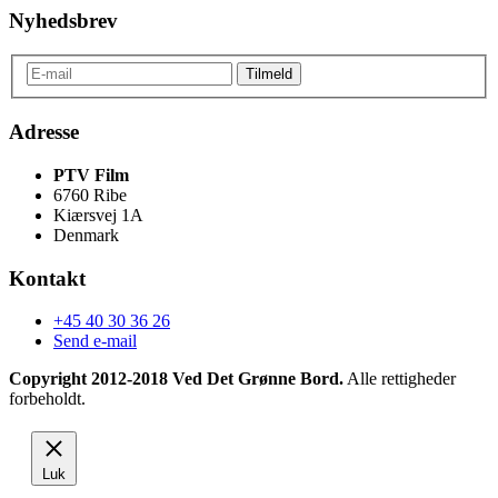
Nyhedsbrev
Adresse
PTV Film
6760 Ribe
Kiærsvej 1A
Denmark
Kontakt
+45 40 30 36 26
Send e-mail
Copyright 2012-2018 Ved Det Grønne Bord.
Alle rettigheder
forbeholdt.
Luk